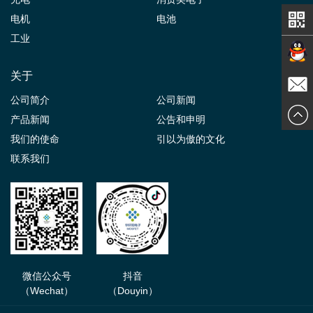
电机
电池
工业
关于
在线交
公司简介
公司新闻
发送邮
产品新闻
公告和申明
谈
我们的使命
引以为傲的文化
件
联系我们
微信公众号
抖音
（Wechat）
（Douyin）