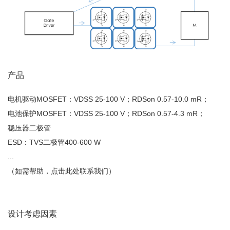
产品
电机驱动MOSFET：VDSS 25-100 V；RDSon 0.57-10.0 mR；
电池保护MOSFET：VDSS 25-100 V；RDSon 0.57-4.3 mR；
稳压器二极管
ESD：TVS二极管400-600 W
...
（如需帮助，点击此处联系我们）
设计考虑因素