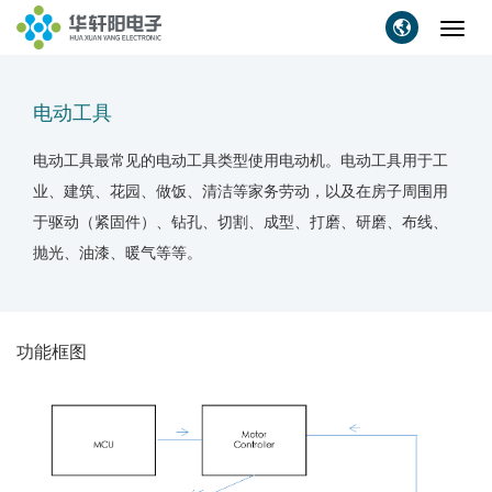
Toggl
navig
电动工具
电动工具最常见的电动工具类型使用电动机。电动工具用于工
业、建筑、花园、做饭、清洁等家务劳动，以及在房子周围用
于驱动（紧固件）、钻孔、切割、成型、打磨、研磨、布线、
抛光、油漆、暖气等等。
功能框图