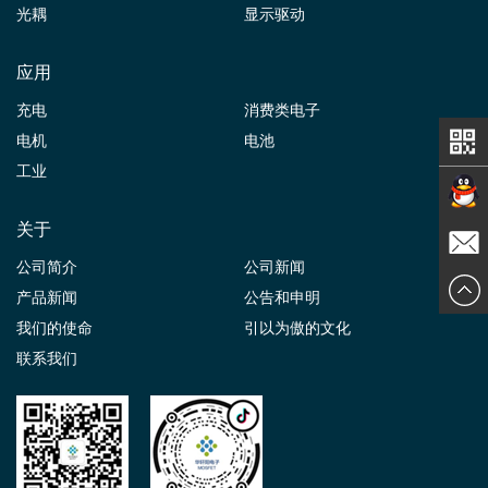
光耦
显示驱动
应用
充电
消费类电子
电机
电池
工业
关于
在线交
公司简介
公司新闻
发送邮
产品新闻
公告和申明
谈
我们的使命
引以为傲的文化
件
联系我们