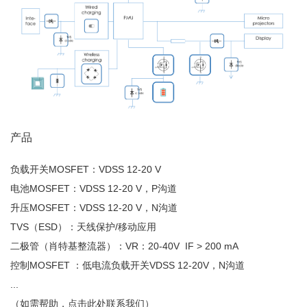
产品
负载开关MOSFET：VDSS 12-20 V
电池MOSFET：VDSS 12-20 V，P沟道
升压MOSFET：VDSS 12-20 V，N沟道
TVS（ESD）：天线保护/移动应用
二极管（肖特基整流器）：VR：20-40V IF > 200 mA
控制MOSFET ：低电流负载开关VDSS 12-20V，N沟道
...
（如需帮助，点击此处联系我们）