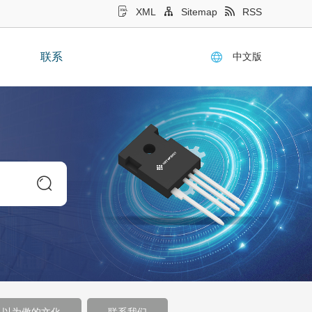
XML
Sitemap
RSS
中文版
联系