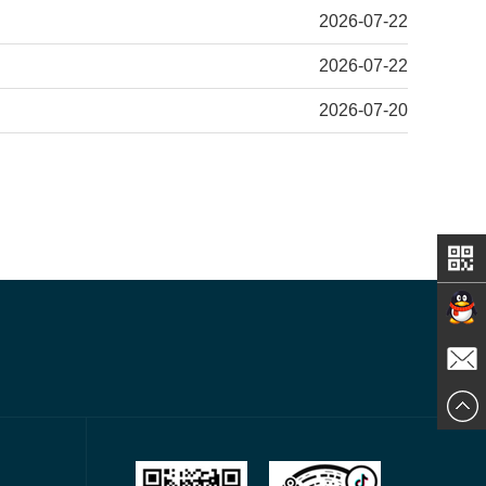
2026-07-22
2026-07-22
2026-07-20
在线交
发送邮
谈
件