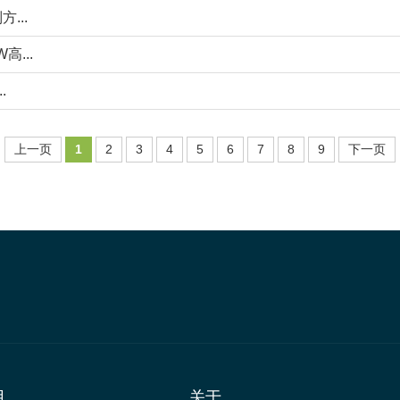
...
...
.
上一页
1
2
3
4
5
6
7
8
9
下一页
用
关于