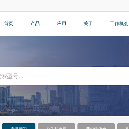
首页
产品
应用
关于
工作机会