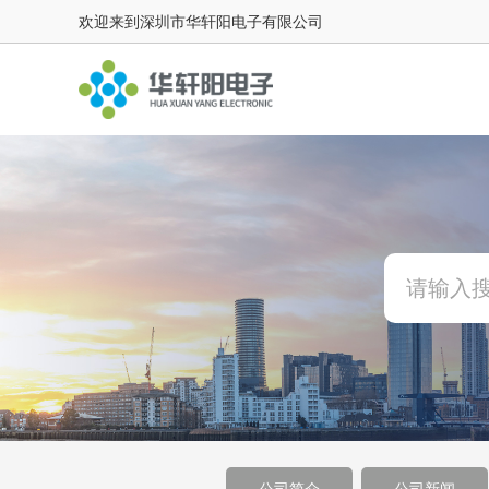
欢迎来到深圳市华轩阳电子有限公司