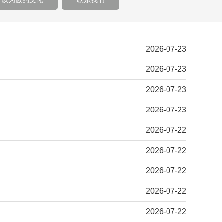
引以为傲的文化
联系我们
2026-07-23
2026-07-23
2026-07-23
2026-07-23
2026-07-22
2026-07-22
2026-07-22
2026-07-22
2026-07-22