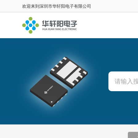
欢迎来到深圳市华轩阳电子有限公司