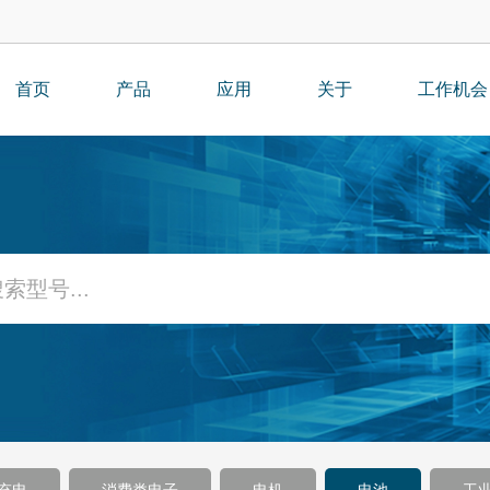
首页
产品
应用
关于
工作机会