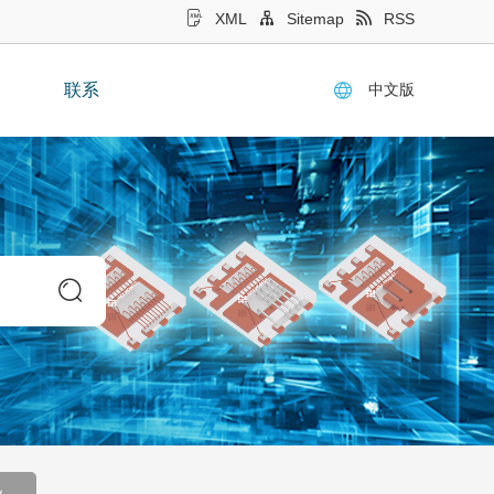
XML
Sitemap
RSS
中文版
联系