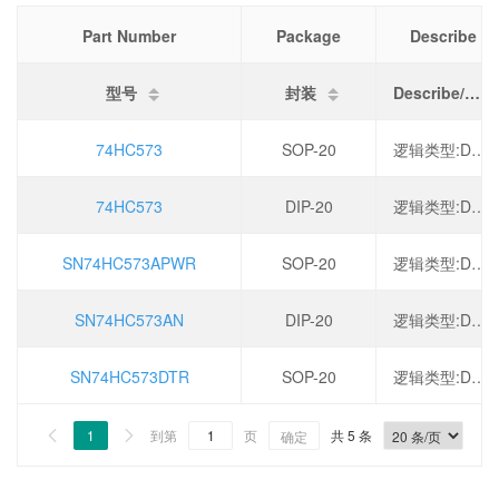
Part Number
Package
Describe
型号
封装
Describe/描述
74HC573
SOP-20
逻辑类型:D型锁存器,电源电压:2V~6V,传播延迟:14ns,系列:74HC,
74HC573
DIP-20
逻辑类型:D型锁存器,电源电压:2V~6V,传播延迟:14ns,系列:74HC,
SN74HC573APWR
SOP-20
逻辑类型:D型锁存器,电源电压:2V~6V,传播延迟:14ns,系列:74HC,
SN74HC573AN
DIP-20
逻辑类型:D型锁存器,电源电压:2V~6V,传播延迟:14ns,系列:74HC,
SN74HC573DTR
SOP-20
逻辑类型:D型锁存器,电源电压:2V~6V,传播延迟:14ns,系列:74HC,
1
到第
页
共 5 条


确定