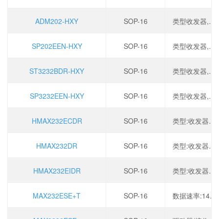
ADM202-HXY
SOP-16
类型收发器,电源电压4.5V~5.5V,数据速率120Kbps,驱动器/接收器2/2,
SP202EEN-HXY
SOP-16
类型收发器,电源电压4.5V~5.5V,数据速率120Kbps,驱动器/接收器2/2,
ST3232BDR-HXY
SOP-16
类型收发器,电源电压3V~5.5V,数据速率250Kbps,驱动器/接收器2/2,
SP3232EEN-HXY
SOP-16
类型收发器,电源电压3V~5.5V,数据速率250Kbps,驱动器/接收器2/2,
HMAX232ECDR
SOP-16
类型:收发器,驱动器/接收器:2/2,数据速率:250Kbps,电源电压:4.5V~5.5V,
HMAX232DR
SOP-16
类型:收发器,驱动器/接收器:2/2,数据速率:250Kbps,电源电压:4.5V~5.5V,
HMAX232EIDR
SOP-16
类型:收发器,驱动器/接收器:2/2,数据速率:250Kbps,电源电压:4.5V~5.5V,
MAX232ESE+T
SOP-16
数据速率:140Kbps,电源电压:5.5V,