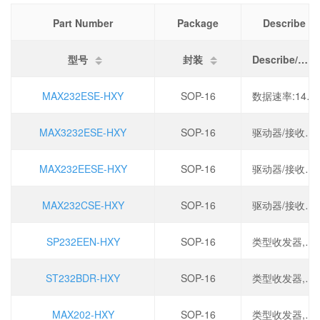
Part Number
Package
Describe
型号
封装
Describe/描述
MAX232ESE-HXY
SOP-16
数据速率:140Kbps,电源电压:5.5V,
MAX3232ESE-HXY
SOP-16
驱动器/接收器:1/1,数据速率:300Kbps,电源电压:3V~5.5V,
MAX232EESE-HXY
SOP-16
驱动器/接收器:2/2,数据速率:120Kbps,电源电压:5V,
MAX232CSE-HXY
SOP-16
驱动器/接收器:2/2,数据速率:120Kbps,电源电压:5V,
SP232EEN-HXY
SOP-16
类型收发器,电源电压5V,数据速率240Kbps,驱动器/接收器2/2,
ST232BDR-HXY
SOP-16
类型收发器,电源电压5V,数据速率240Kbps,驱动器/接收器2/2,
MAX202-HXY
SOP-16
类型收发器,电源电压4.5V~5.5V,数据速率120Kbps,驱动器/接收器2/2,