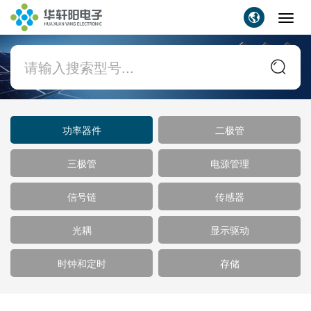
Toggl
navig
功率器件
二极管
三极管
电源管理
信号链
传感器
光耦
显示驱动
时钟和定时
存储