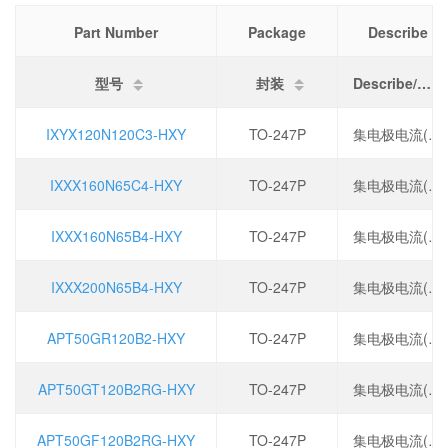
Part Number
Package
Describe
型号
封装
Describe/描述
IXYX120N120C3-HXY
TO-247P
集电极电流(Ic):140A,集射极击穿电压(Vces):1200V,集射极饱和电压(VCE(sat))1.55V,二极管正向电流(IF):140A,正向压降(Vf):2.01V,
IXXX160N65C4-HXY
TO-247P
集电极电流(Ic):160A,集射极击穿电压(Vces):650V,集射极饱和电压(VCE(sat))1.37V,二极管正向电流(IF):160A,正向压降(Vf):1.33V,
IXXX160N65B4-HXY
TO-247P
集电极电流(Ic):160A,集射极击穿电压(Vces):650V,集射极饱和电压(VCE(sat))1.37V,二极管正向电流(IF):160A,正向压降(Vf):1.33V,
IXXX200N65B4-HXY
TO-247P
集电极电流(Ic):160A,集射极击穿电压(Vces):650V,集射极饱和电压(VCE(sat))1.37V,二极管正向电流(IF):160A,正向压降(Vf):1.33V,
APT50GR120B2-HXY
TO-247P
集电极电流(Ic):50A,集射极击穿电压(Vces):1200V,集射极饱和电压(VCE(sat))1.9V,二极管正向电流(IF):50A,正向压降(Vf):2.7V,
APT50GT120B2RG-HXY
TO-247P
集电极电流(Ic):50A,集射极击穿电压(Vces):1200V,集射极饱和电压(VCE(sat))1.9V,二极管正向电流(IF):50A,正向压降(Vf):2.7V,
APT50GF120B2RG-HXY
TO-247P
集电极电流(Ic):50A,集射极击穿电压(Vces):1200V,集射极饱和电压(VCE(sat))1.9V,二极管正向电流(IF):50A,正向压降(Vf):2.7V,