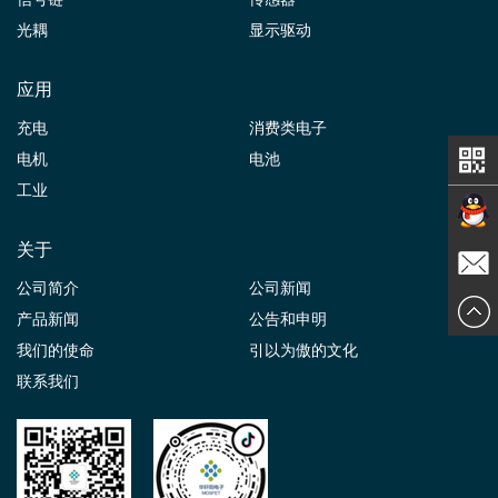
光耦
显示驱动
应用
充电
消费类电子
电机
电池
工业
关于
在线交
公司简介
公司新闻
发送邮
产品新闻
公告和申明
谈
我们的使命
引以为傲的文化
件
联系我们