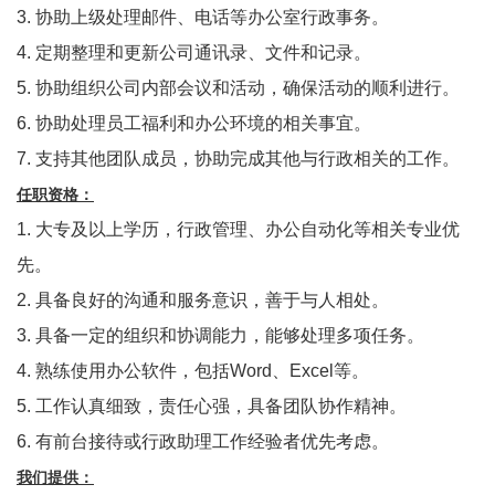
3. 协助上级处理邮件、电话等办公室行政事务。
4. 定期整理和更新公司通讯录、文件和记录。
5. 协助组织公司内部会议和活动，确保活动的顺利进行。
6. 协助处理员工福利和办公环境的相关事宜。
7. 支持其他团队成员，协助完成其他与行政相关的工作。
任职资格：
1. 大专及以上学历，行政管理、办公自动化等相关专业优
先。
2. 具备良好的沟通和服务意识，善于与人相处。
3. 具备一定的组织和协调能力，能够处理多项任务。
4. 熟练使用办公软件，包括Word、Excel等。
5. 工作认真细致，责任心强，具备团队协作精神。
6. 有前台接待或行政助理工作经验者优先考虑。
我们提供：