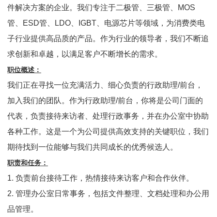
件解决方案的企业。我们专注于二极管、三极管、MOS
管、ESD管、LDO、IGBT、电源芯片等领域，为消费类电
子行业提供高品质的产品。作为行业的领导者，我们不断追
求创新和卓越，以满足客户不断增长的需求。
职位概述：
我们正在寻找一位充满活力、细心负责的行政助理/前台，
加入我们的团队。作为行政助理/前台，你将是公司门面的
代表，负责接待来访者、处理行政事务，并在办公室中协助
各种工作。这是一个为公司提供高效支持的关键职位，我们
期待找到一位能够与我们共同成长的优秀候选人。
职责和任务：
1. 负责前台接待工作，热情接待来访客户和合作伙伴。
2. 管理办公室日常事务，包括文件整理、文档处理和办公用
品管理。