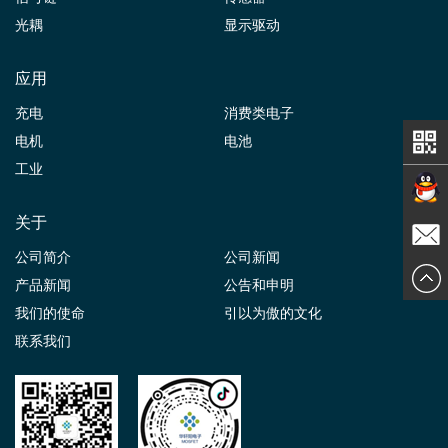
光耦
显示驱动
应用
充电
消费类电子
电机
电池
工业
关于
在线交
公司简介
公司新闻
发送邮
产品新闻
公告和申明
谈
我们的使命
引以为傲的文化
件
联系我们