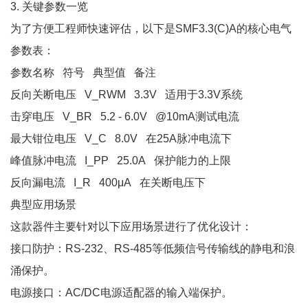
3. 关键参数一览
为了方便工程师快速评估，以下是SMF3.3(C)A的核心电气
参数表：
参数名称 符号 典型值 备注
反向关断电压 V_RWM 3.3V 适用于3.3V系统
击穿电压 V_BR 5.2 - 6.0V @10mA测试电流
最大钳位电压 V_C 8.0V 在25A脉冲电流下
峰值脉冲电流 I_PP 25.0A 保护能力的上限
反向漏电流 I_R 400μA 在关断电压下
典型应用场景
这款器件主要针对以下应用场景进行了优化设计：
接口防护：RS-232、RS-485等低频信号传输线的静电和浪
涌保护。
电源接口：AC/DC电源适配器的输入端保护。