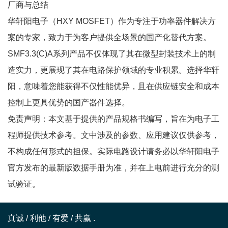
厂商与总结
华轩阳电子（HXY MOSFET）作为专注于功率器件解决方
案的专家，致力于为客户提供全场景的国产化替代方案。
SMF3.3(C)A系列产品不仅体现了其在微型封装技术上的制
造实力，更展现了其在电路保护领域的专业积累。选择华轩
阳，意味着您能获得不仅性能优异，且在供应链安全和成本
控制上更具优势的国产器件选择。
免责声明：本文基于提供的产品规格书编写，旨在为电子工
程师提供技术参考。文中涉及的参数、应用建议仅供参考，
不构成任何形式的担保。实际电路设计请务必以华轩阳电子
官方发布的最新版数据手册为准，并在上电前进行充分的测
试验证。
真诚 / 利他 / 有爱 / 共赢 .