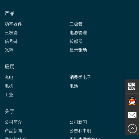
产品
功率器件
二极管
三极管
电源管理
信号链
传感器
光耦
显示驱动
应用
充电
消费类电子
电机
电池
工业
关于
在线交
公司简介
公司新闻
发送邮
产品新闻
公告和申明
谈