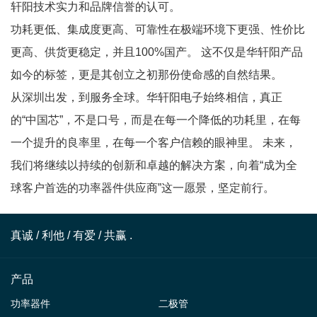
轩阳技术实力和品牌信誉的认可。
功耗更低、集成度更高、可靠性在极端环境下更强、性价比
更高、供货更稳定，并且100%国产。 这不仅是华轩阳产品
如今的标签，更是其创立之初那份使命感的自然结果。
从深圳出发，到服务全球。华轩阳电子始终相信，真正
的“中国芯”，不是口号，而是在每一个降低的功耗里，在每
一个提升的良率里，在每一个客户信赖的眼神里。 未来，
我们将继续以持续的创新和卓越的解决方案，向着“成为全
球客户首选的功率器件供应商”这一愿景，坚定前行。
真诚 / 利他 / 有爱 / 共赢 .
产品
功率器件
二极管