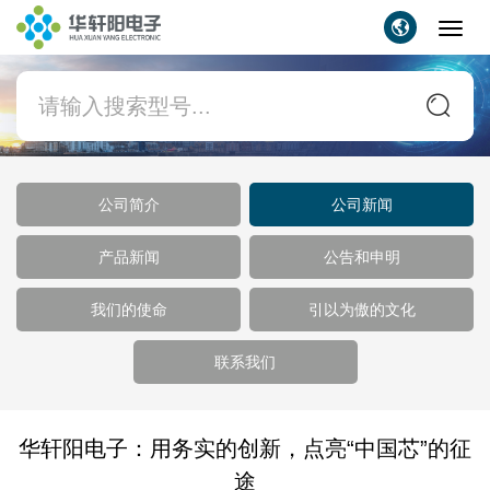
Toggl
navig
公司简介
公司新闻
产品新闻
公告和申明
我们的使命
引以为傲的文化
联系我们
华轩阳电子：用务实的创新，点亮“中国芯”的征
途