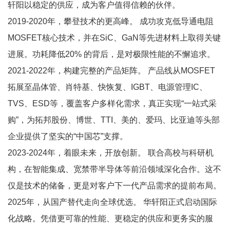
轩阳以稳定的供应，成为客户值得信赖的伙伴。
2019-2020年，攀登技术的更高峰。 成功攻克低导通电阻
MOSFET核心技术，并在SiC、GaN等先进材料上取得关键
进展。功耗降低20% 的背后，是对极限性能的不懈追求。
2021-2022年，构建完整的产品矩阵。 产品线从MOSFET
拓展至晶体管、肖特基、快恢复、IGBT、电源管理IC、
TVS、ESD等，覆盖客户多样化需求，真正实现“一站式采
购”，为拓邦股份、博世、TTI、美的、爱玛、比亚迪等头部
企业提供了坚实的“中国芯”支撑。
2023-2024年，着眼未来，开放创新。 联合高校与科研机
构，在智能集成、宽禁带半导体等前沿领域深化合作。这不
仅是技术的储备，更是对客户下一代产品需求的提前布局。
2025年，从国产替代走向全球优选。 华轩阳正式启动国际
化战略。凭借更可靠的性能、更稳定的供应和更务实的服