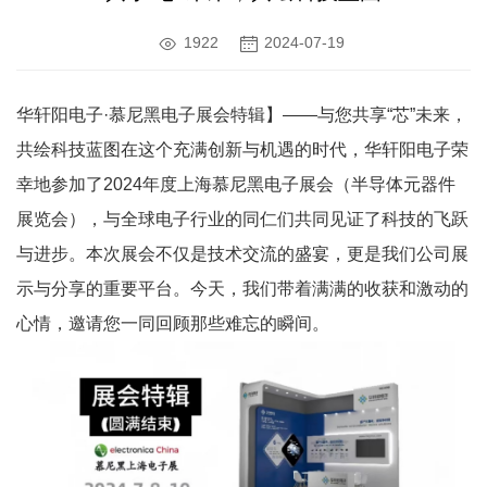
1922
2024-07-19
华轩阳电子·慕尼黑电子展会特辑】——与您共享“芯”未来，
共绘科技蓝图在这个充满创新与机遇的时代，华轩阳电子荣
幸地参加了2024年度上海慕尼黑电子展会（半导体元器件
展览会），与全球电子行业的同仁们共同见证了科技的飞跃
与进步。本次展会不仅是技术交流的盛宴，更是我们公司展
示与分享的重要平台。今天，我们带着满满的收获和激动的
心情，邀请您一同回顾那些难忘的瞬间。