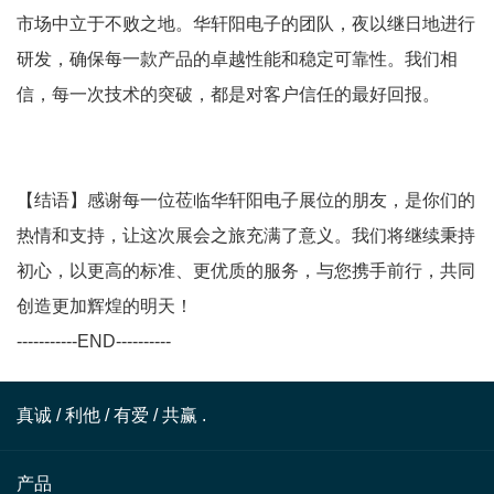
市场中立于不败之地。华轩阳电子的团队，夜以继日地进行
研发，确保每一款产品的卓越性能和稳定可靠性。我们相
信，每一次技术的突破，都是对客户信任的最好回报。
【结语】感谢每一位莅临华轩阳电子展位的朋友，是你们的
热情和支持，让这次展会之旅充满了意义。我们将继续秉持
初心，以更高的标准、更优质的服务，与您携手前行，共同
创造更加辉煌的明天！
-----------END----------
真诚 / 利他 / 有爱 / 共赢 .
产品