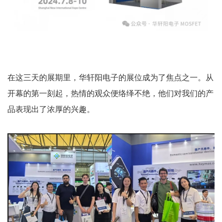
在这三天的展期里，华轩阳电子的展位成为了焦点之一。从
开幕的第一刻起，热情的观众便络绎不绝，他们对我们的产
品表现出了浓厚的兴趣。