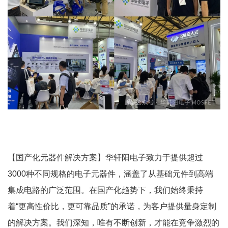
【国产化元器件解决方案】华轩阳电子致力于提供超过
3000种不同规格的电子元器件，涵盖了从基础元件到高端
集成电路的广泛范围。在国产化趋势下，我们始终秉持
着“更高性价比，更可靠品质”的承诺，为客户提供量身定制
的解决方案。我们深知，唯有不断创新，才能在竞争激烈的