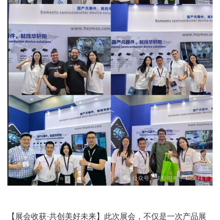
【展会收获·共创美好未来】此次展会，不仅是一次产品展