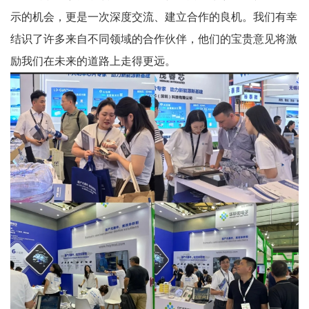
示的机会，更是一次深度交流、建立合作的良机。我们有幸
结识了许多来自不同领域的合作伙伴，他们的宝贵意见将激
励我们在未来的道路上走得更远。