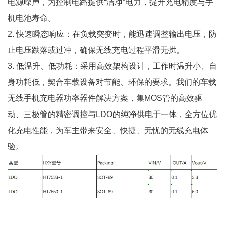
电源噪声，为控制电路提供“洁净”电力，提升充电精度与手
机电池寿命。
2. 快速瞬态响应：在负载突变时，能迅速调整输出电压，防
止电压跌落或过冲，确保无线充电过程平滑无扰。
3. 低温升、低功耗：采用高效架构设计，工作时温升小、自
身功耗低，契合车载设备对节能、环保的要求。我们的车载
无线手机充电器功率器件解决方案，集MOS管的高效驱
动、三极管的精密调控与LDO的纯净供电于一体，全方位优
化充电性能，为车主带来安全、快捷、无忧的无线充电体
验。