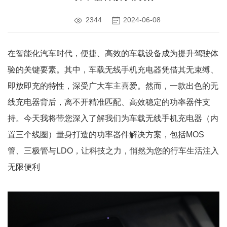
2344
2024-06-08
在智能化汽车时代，便捷、高效的车载设备成为提升驾驶体
验的关键要素。其中，车载无线手机充电器凭借其无束缚、
即放即充的特性，深受广大车主喜爱。然而，一款出色的无
线充电器背后，离不开精准匹配、高效稳定的功率器件支
持。今天我将带您深入了解我们为车载无线手机充电器（内
置三个线圈）量身打造的功率器件解决方案，包括MOS
管、三极管与LDO，让科技之力，悄然为您的行车生活注入
无限便利