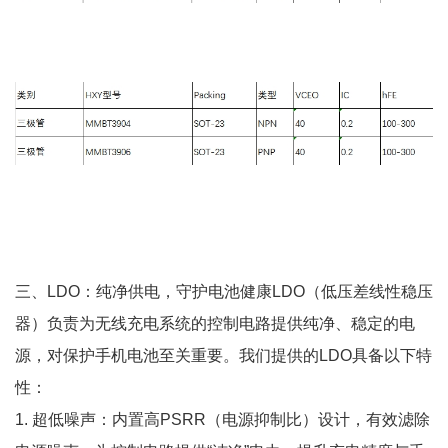
三、LDO：纯净供电，守护电池健康LDO（低压差线性稳压
器）负责为无线充电系统的控制电路提供纯净、稳定的电
源，对保护手机电池至关重要。我们提供的LDO具备以下特
性：
1. 超低噪声：内置高PSRR（电源抑制比）设计，有效滤除