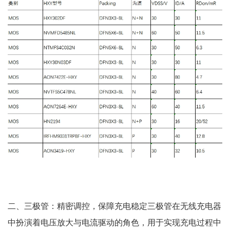
二、三极管：精密调控，保障充电稳定三极管在无线充电器
中扮演着电压放大与电流驱动的角色，用于实现充电过程中