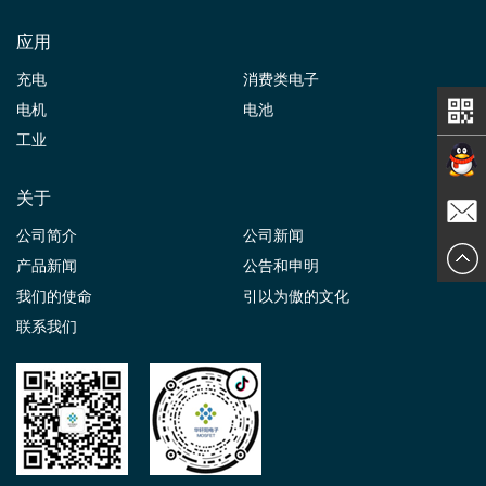
应用
充电
消费类电子
电机
电池
工业
关于
在线交
公司简介
公司新闻
发送邮
产品新闻
公告和申明
谈
我们的使命
引以为傲的文化
件
联系我们