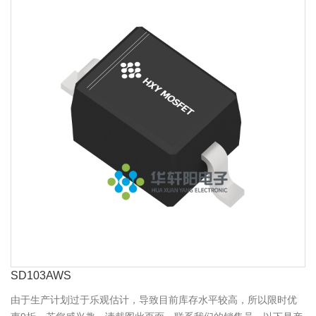
SD103AWS
由于生产计划过于乐观估计，导致目前库存水平较高，所以限时优