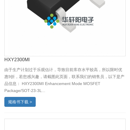
HXY2300MI
由于生产计划过于乐观估计，导致目前库存水平较高，所以限时优
惠9折，若您感兴趣，请截图此页面，联系我们的销售员，以下是产
品信息： HXY2300MI Enhancement Mode MOSFET
Package/SOT-23-3L...
规格书下载 >