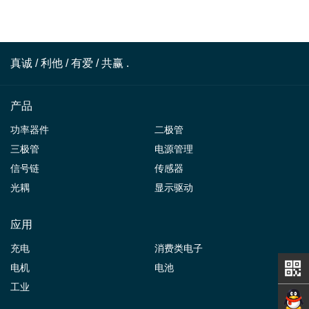
真诚 / 利他 / 有爱 / 共赢 .
产品
功率器件
二极管
三极管
电源管理
信号链
传感器
光耦
显示驱动
应用
充电
消费类电子
电机
电池
工业