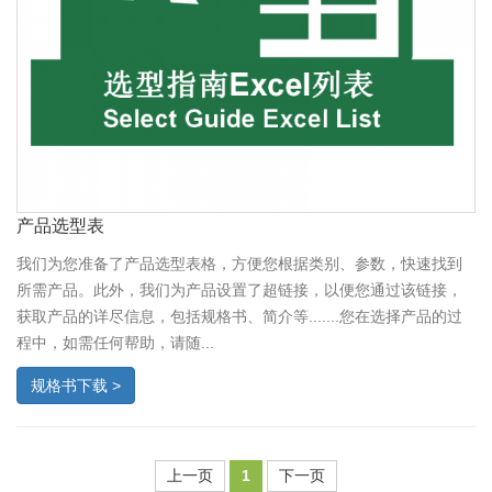
产品选型表
我们为您准备了产品选型表格，方便您根据类别、参数，快速找到
所需产品。此外，我们为产品设置了超链接，以便您通过该链接，
获取产品的详尽信息，包括规格书、简介等.......您在选择产品的过
程中，如需任何帮助，请随...
规格书下载 >
上一页
1
下一页