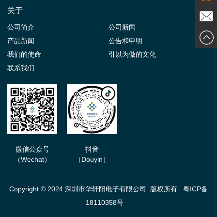
关于
在线交
公司简介
公司新闻
发送邮
产品新闻
公告和申明
谈
我们的使命
引以为傲的文化
件
联系我们
微信公众号
抖音
（Wechat）
（Douyin）
Copyright © 2024 深圳市华轩阳电子有限公司 版权所有
粤ICP备
18110358号