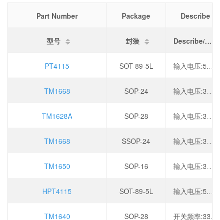
Part Number
Package
Describe
型号
封装
Describe/描述
PT4115
SOT-89-5L
输入电压:5.5V~35V,拓扑结构:降压型,开关频率:1MHz,输出电流:1.2A,
TM1668
SOP-24
输入电压:3V~5.5V,振荡频率:450kHz,工作温度:-40℃~+80℃,
TM1628A
SOP-28
输入电压:3V~5.5V,振荡频率:450kHz,工作温度:-40℃~+80℃,
TM1668
SSOP-24
输入电压:3V~5.5V,振荡频率:450kHz,工作温度:-40℃~+80℃,
TM1650
SOP-16
输入电压:3V~5.5V,输出电流:150mA,工作温度:-40℃~+85℃,
HPT4115
SOT-89-5L
输入电压:5.5V~35V,拓扑结构:降压型,开关频率:1MHz,输出电流:1.2A,
TM1640
SOP-28
开关频率:330kHz,工作电压:2.8V~5.5V,输出电流:200mA,调光:PWM