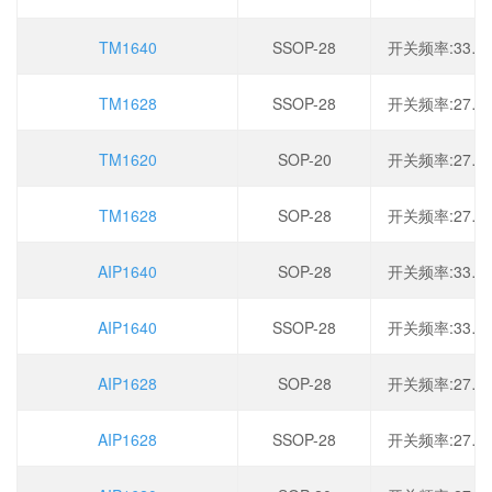
TM1640
SSOP-28
开关频率:330kHz,工作电压:2.8V~5.5V,输出电流:200mA,调光:PWM
TM1628
SSOP-28
开关频率:275kHz,工作电压:2.8V~5.5V,输出电流:150mA,调光:PWM
TM1620
SOP-20
开关频率:275kHz,工作电压:2.8V~5.5V,输出电流:150mA,调光:PWM
TM1628
SOP-28
开关频率:275kHz,工作电压:2.8V~5.5V,输出电流:150mA,调光:PWM
AIP1640
SOP-28
开关频率:330kHz,工作电压:2.8V~5.5V,输出电流:200mA,调光:PWM
AIP1640
SSOP-28
开关频率:330kHz,工作电压:2.8V~5.5V,输出电流:200mA,调光:PWM
AIP1628
SOP-28
开关频率:275kHz,工作电压:2.8V~5.5V,输出电流:150mA,调光:PWM
AIP1628
SSOP-28
开关频率:275kHz,工作电压:2.8V~5.5V,输出电流:150mA,调光:PWM