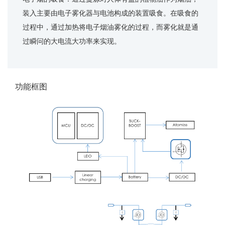
装入主要由电子雾化器与电池构成的装置吸食。在吸食的
过程中，通过加热将电子烟油雾化的过程，而雾化就是通
过瞬问的大电流大功率来实现。
功能框图