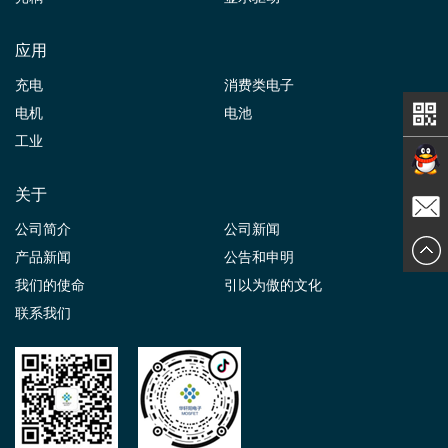
应用
充电
消费类电子
电机
电池
工业
关于
在线交
公司简介
公司新闻
发送邮
产品新闻
公告和申明
谈
我们的使命
引以为傲的文化
件
联系我们