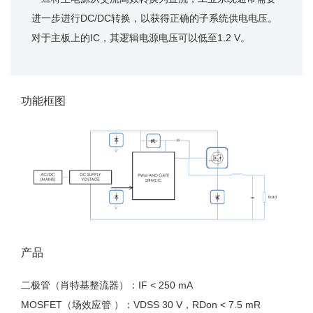
进一步进行DC/DC转换，以获得正确的子系统供电电压。
对于主板上的IC，其逻辑电源电压可以低至1.2 V。
功能框图
产品
二极管（肖特基整流器）
：IF < 250 mA
MOSFET（场效应管 ）：
VDSS 30 V，RDon < 7.5 mR