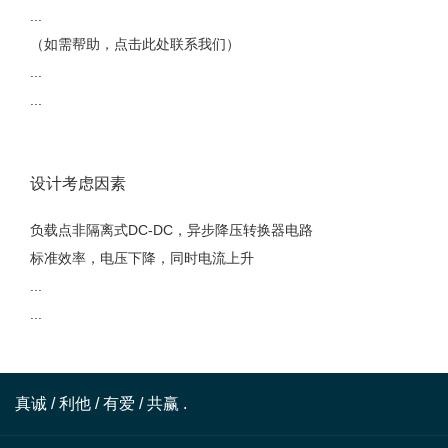
...
（如需帮助，点击此处联系我们）
...
...
设计考虑因素
负载点非隔离式DC-DC，异步降压转换器电路
标准效率，电压下降，同时电流上升
...
...
真诚 / 利他 / 有爱 / 共赢 .