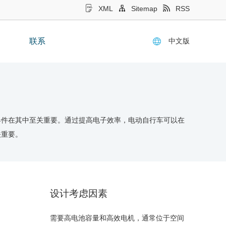
XML
Sitemap
RSS
中文版
联系
器件在其中至关重要。通过提高电子效率，电动自行车可以在
关重要。
设计考虑因素
需要高电池容量和高效电机，通常位于空间