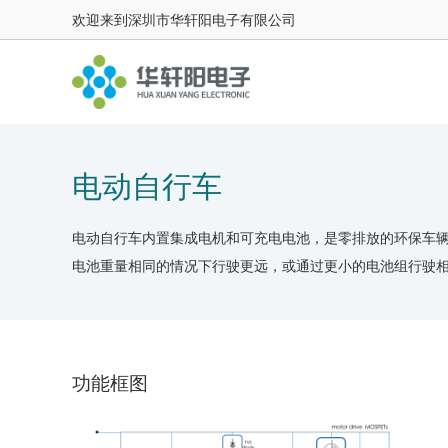
欢迎来到深圳市华轩阳电子有限公司
电动自行车
电动自行车内置集成电机和可充电电池，是零排放的环保车
电池重量相同的情况下行驶更远，或通过更小的电池组行驶
功能框图