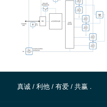
真诚 / 利他 / 有爱 / 共赢 .